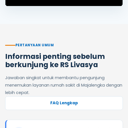
PERTANYAAN UMUM
Informasi penting sebelum
berkunjung ke RS Livasya
Jawaban singkat untuk membantu pengunjung
menemukan layanan rumah sakit di Majalengka dengan
lebih cepat.
FAQ Lengkap