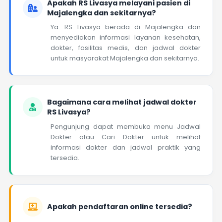
Apakah RS Livasya melayani pasien di
Majalengka dan sekitarnya?
Ya. RS Livasya berada di Majalengka dan
menyediakan informasi layanan kesehatan,
dokter, fasilitas medis, dan jadwal dokter
untuk masyarakat Majalengka dan sekitarnya.
Bagaimana cara melihat jadwal dokter
RS Livasya?
Pengunjung dapat membuka menu Jadwal
Dokter atau Cari Dokter untuk melihat
informasi dokter dan jadwal praktik yang
tersedia.
Apakah pendaftaran online tersedia?