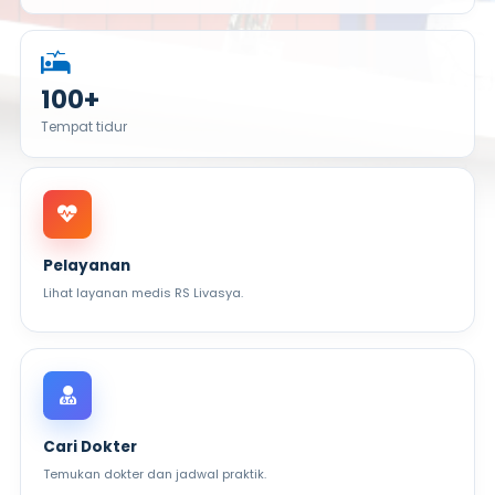
100+
Tempat tidur
Pelayanan
Lihat layanan medis RS Livasya.
Cari Dokter
Temukan dokter dan jadwal praktik.