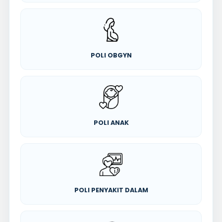
POLI OBGYN
POLI ANAK
POLI PENYAKIT DALAM