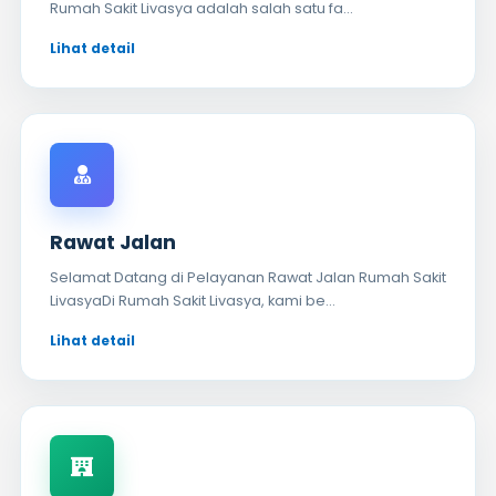
Rumah Sakit Livasya adalah salah satu fa...
Rawat Jalan
Selamat Datang di Pelayanan Rawat Jalan Rumah Sakit
LivasyaDi Rumah Sakit Livasya, kami be...