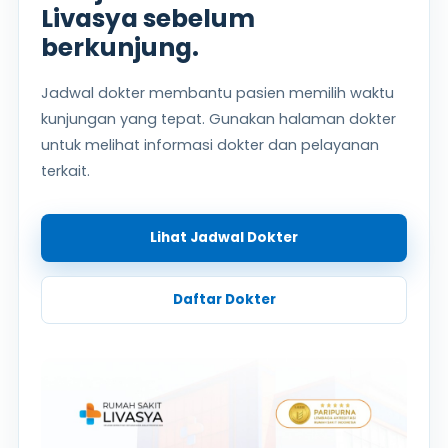
Livasya sebelum
berkunjung.
Jadwal dokter membantu pasien memilih waktu
kunjungan yang tepat. Gunakan halaman dokter
untuk melihat informasi dokter dan pelayanan
terkait.
Lihat Jadwal Dokter
Daftar Dokter