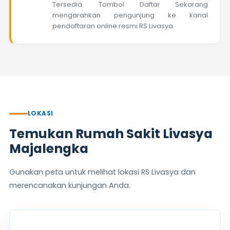
Tersedia. Tombol Daftar Sekarang
mengarahkan pengunjung ke kanal
pendaftaran online resmi RS Livasya.
LOKASI
Temukan Rumah Sakit Livasya
Majalengka
Gunakan peta untuk melihat lokasi RS Livasya dan
merencanakan kunjungan Anda.