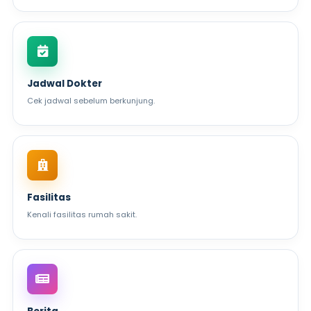
Jadwal Dokter
Cek jadwal sebelum berkunjung.
Fasilitas
Kenali fasilitas rumah sakit.