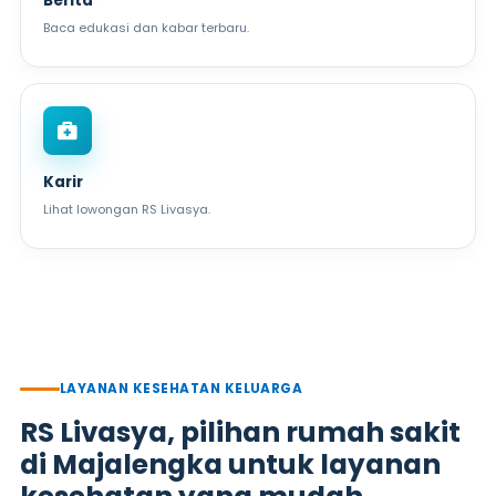
Berita
Baca edukasi dan kabar terbaru.
Karir
Lihat lowongan RS Livasya.
LAYANAN KESEHATAN KELUARGA
RS Livasya, pilihan rumah sakit
di Majalengka untuk layanan