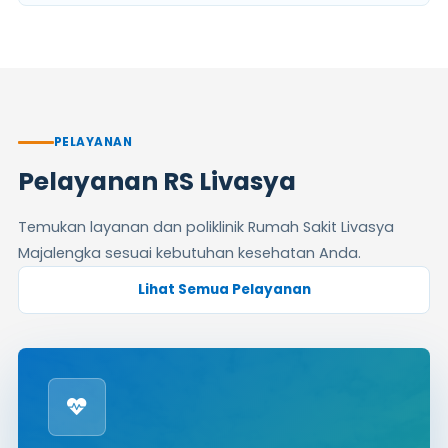
PELAYANAN
Pelayanan RS Livasya
Temukan layanan dan poliklinik Rumah Sakit Livasya
Majalengka sesuai kebutuhan kesehatan Anda.
Lihat Semua Pelayanan