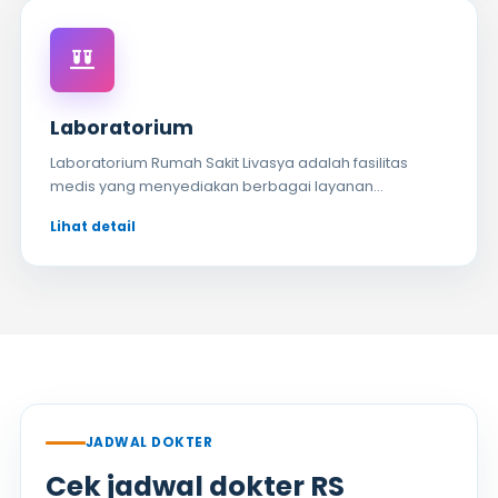
Laboratorium
Laboratorium Rumah Sakit Livasya adalah fasilitas
medis yang menyediakan berbagai layanan...
JADWAL DOKTER
Cek jadwal dokter RS