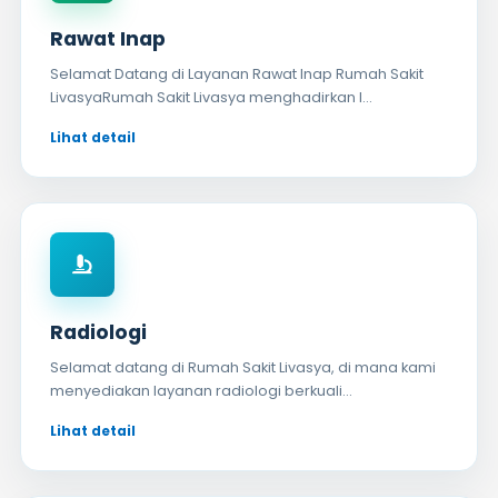
Rawat Inap
Selamat Datang di Layanan Rawat Inap Rumah Sakit
LivasyaRumah Sakit Livasya menghadirkan l...
Radiologi
Selamat datang di Rumah Sakit Livasya, di mana kami
menyediakan layanan radiologi berkuali...