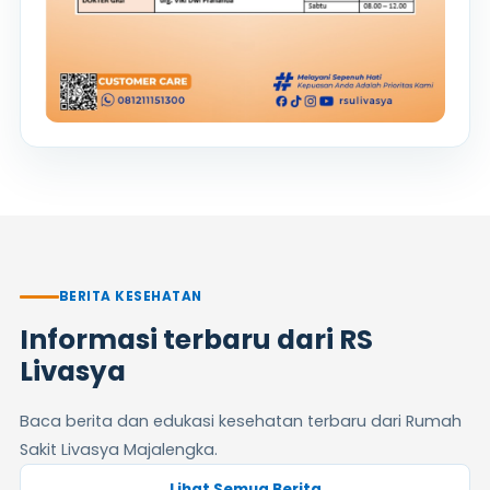
BERITA KESEHATAN
Informasi terbaru dari RS
Livasya
Baca berita dan edukasi kesehatan terbaru dari Rumah
Sakit Livasya Majalengka.
Lihat Semua Berita