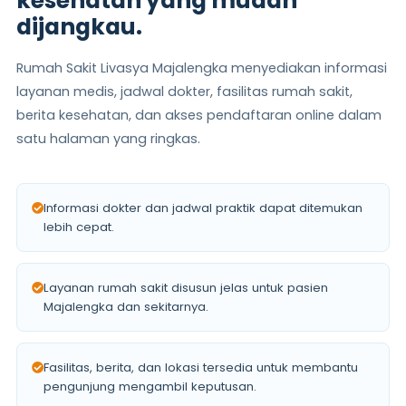
kesehatan yang mudah
dijangkau.
Rumah Sakit Livasya Majalengka menyediakan informasi
layanan medis, jadwal dokter, fasilitas rumah sakit,
berita kesehatan, dan akses pendaftaran online dalam
satu halaman yang ringkas.
Informasi dokter dan jadwal praktik dapat ditemukan
lebih cepat.
Layanan rumah sakit disusun jelas untuk pasien
Majalengka dan sekitarnya.
Fasilitas, berita, dan lokasi tersedia untuk membantu
pengunjung mengambil keputusan.